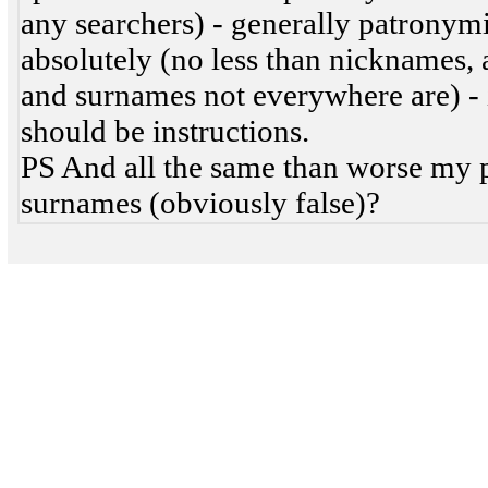
any searchers) - generally patronymic
absolutely (no less than nicknames, at
and surnames not everywhere are) - if 
should be instructions.
PS And all the same than worse my pa
surnames (obviously false)?